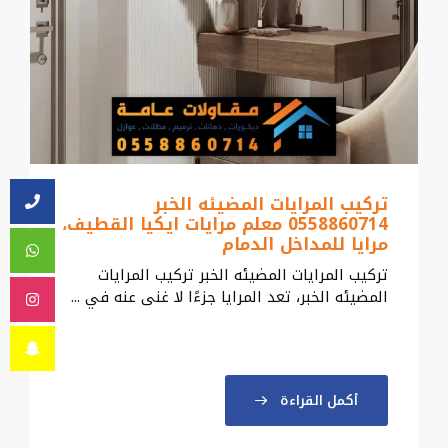
تركيب المرايات المضيئه الخبر
0558860714 معلم مرايات ايكيا القطيف،
مرايا للمداخل الدمام
تركيب المرايات المضيئه الخبر تركيب المرايات
المضيئه الخبر، تعد المرايا جزءًا لا غنى عنه في ...
أكمل القراءة