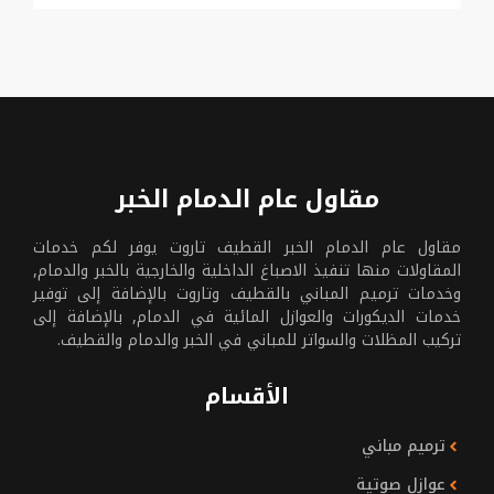
مقاول عام الدمام الخبر
مقاول عام الدمام الخبر القطيف تاروت يوفر لكم خدمات
المقاولات منها تنفيذ الاصباغ الداخلية والخارجية بالخبر والدمام,
وخدمات ترميم المباني بالقطيف وتاروت بالإضافة إلى توفير
خدمات الديكورات والعوازل المائية في الدمام, بالإضافة إلى
تركيب المظلات والسواتر للمباني في الخبر والدمام والقطيف.
الأقسام
ترميم مباني
عوازل صوتية