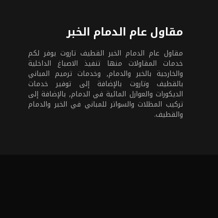
مقاول عام الدمام الخبر
مقاول عام الدمام الخبر القطيف تاروت يوفر لكم
خدمات المقاولات منها تنفيذ الاصباغ الداخلية
والخارجية بالخبر والدمام, وخدمات ترميم المباني
بالقطيف وتاروت بالإضافة إلى توفير خدمات
الديكورات والعوازل المائية في الدمام, بالإضافة إلى
تركيب المظلات والسواتر للمباني في الخبر والدمام
والقطيف.