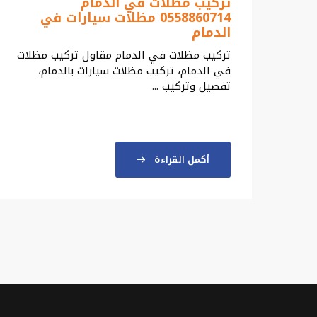
تركيب مظلات في الدمام
0558860714 مظلات سيارات في
الدمام
تركيب مظلات في الدمام مقاول تركيب مظلات
في الدمام، تركيب مظلات سيارات بالدمام،
تفصيل وتركيب ...
أكمل القراءة