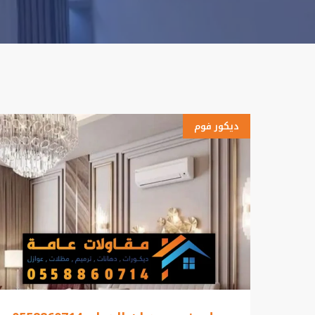
ديكور فوم