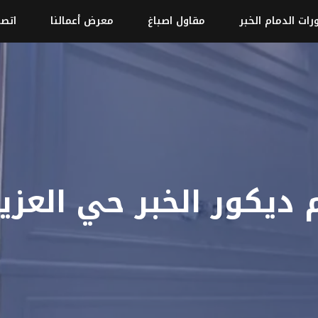
رات الدمام الخبر
مقاول اصباغ
معرض أعمالنا
اتصل
ديكور الخبر حي العزي