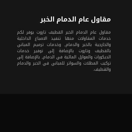
مقاول عام الدمام الخبر
مقاول عام الدمام الخبر القطيف تاروت يوفر لكم
خدمات المقاولات منها تنفيذ الاصباغ الداخلية
والخارجية بالخبر والدمام, وخدمات ترميم المباني
بالقطيف وتاروت بالإضافة إلى توفير خدمات
الديكورات والعوازل المائية في الدمام, بالإضافة إلى
تركيب المظلات والسواتر للمباني في الخبر والدمام
والقطيف.