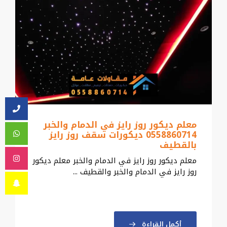
معلم ديكور روز رايز في الدمام والخبر
0558860714 ديكورات سقف روز رايز
بالقطيف
معلم ديكور روز رايز في الدمام والخبر معلم ديكور
روز رايز في الدمام والخبر والقطيف ...
أكمل القراءة