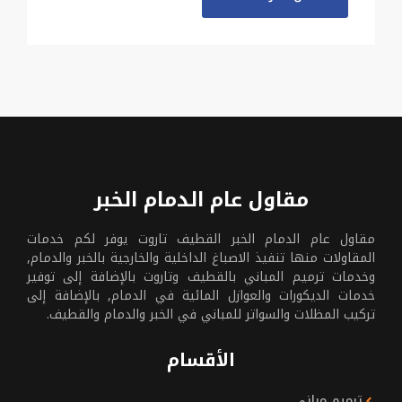
مقاول عام الدمام الخبر
مقاول عام الدمام الخبر القطيف تاروت يوفر لكم خدمات
المقاولات منها تنفيذ الاصباغ الداخلية والخارجية بالخبر والدمام,
وخدمات ترميم المباني بالقطيف وتاروت بالإضافة إلى توفير
خدمات الديكورات والعوازل المائية في الدمام, بالإضافة إلى
تركيب المظلات والسواتر للمباني في الخبر والدمام والقطيف.
الأقسام
ترميم مباني