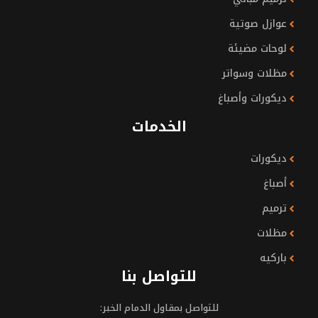
عوازل صوتية
لوحات مضيئة
مظلات وسواتر
ديكورات وأصباغ
الخدمات
ديكورات
أصباغ
ترميم
مظلات
باركيه
للتواصل بنا
للتواصل بمقاول الدمام الخبر: