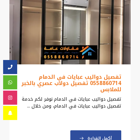
تفصيل دواليب عبايات في الدمام
0558860714 تفصيل دولاب عصري بالخبر
للملابس
تفصيل دواليب عبايات في الدمام نوفر لكم خدمة
تفصيل دواليب عبايات في الدمام، ومن خلال ...
أكمل القراءة