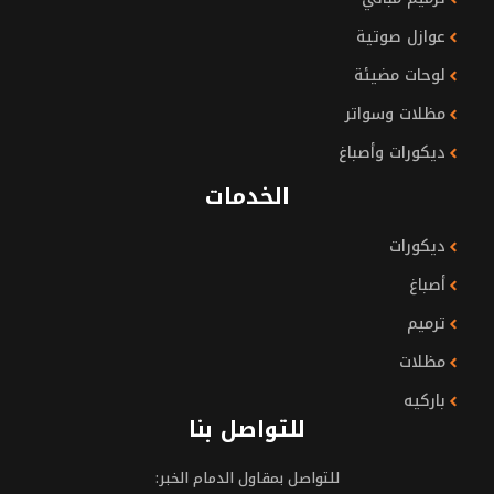
عوازل صوتية
لوحات مضيئة
مظلات وسواتر
ديكورات وأصباغ
الخدمات
ديكورات
أصباغ
ترميم
مظلات
باركيه
للتواصل بنا
للتواصل بمقاول الدمام الخبر: