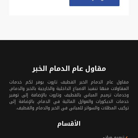
مقاول عام الدمام الخبر
مقاول عام الدمام الخبر القطيف تاروت يوفر لكم خدمات
المقاولات منها تنفيذ الاصباغ الداخلية والخارجية بالخبر والدمام,
وخدمات ترميم المباني بالقطيف وتاروت بالإضافة إلى توفير
خدمات الديكورات والعوازل المائية في الدمام, بالإضافة إلى
تركيب المظلات والسواتر للمباني في الخبر والدمام والقطيف.
الأقسام
ترميم مباني