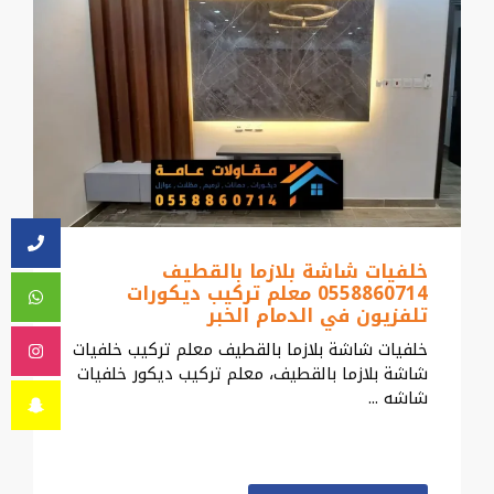
خلفيات شاشة بلازما بالقطيف
0558860714 معلم تركيب ديكورات
تلفزيون في الدمام الخبر
خلفيات شاشة بلازما بالقطيف معلم تركيب خلفيات
شاشة بلازما بالقطيف، معلم تركيب ديكور خلفيات
شاشه ...