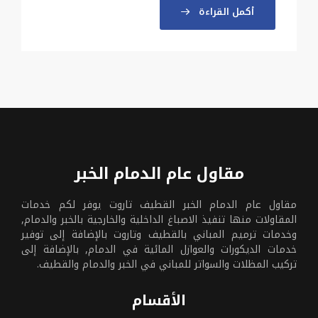
أكمل القراءة
مقاول عام الدمام الخبر
مقاول عام الدمام الخبر القطيف تاروت يوفر لكم خدمات
المقاولات منها تنفيذ الاصباغ الداخلية والخارجية بالخبر والدمام,
وخدمات ترميم المباني بالقطيف وتاروت بالإضافة إلى توفير
خدمات الديكورات والعوازل المائية في الدمام, بالإضافة إلى
تركيب المظلات والسواتر للمباني في الخبر والدمام والقطيف.
الأقسام