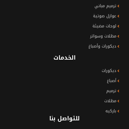
ترميم مباني
عوازل صوتية
لوحات مضيئة
مظلات وسواتر
ديكورات وأصباغ
الخدمات
ديكورات
أصباغ
ترميم
مظلات
باركيه
للتواصل بنا