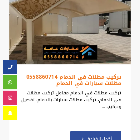
تركيب مظلات في الدمام 0558860714
مظلات سيارات في الدمام
تركيب مظلات في الدمام مقاول تركيب مظلات
في الدمام، تركيب مظلات سيارات بالدمام، تفصيل
وتركيب ...
أكمل القراءة