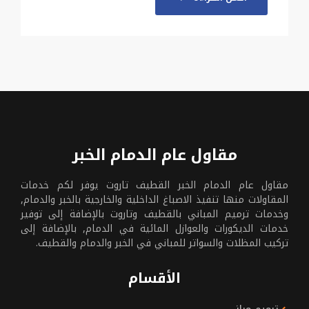
مقاول عام الدمام الخبر
مقاول عام الدمام الخبر القطيف تاروت يوفر لكم خدمات
المقاولات منها تنفيذ الاصباغ الداخلية والخارجية بالخبر والدمام,
وخدمات ترميم المباني بالقطيف وتاروت بالإضافة إلى توفير
خدمات الديكورات والعوازل المائية في الدمام, بالإضافة إلى
تركيب المظلات والسواتر للمباني في الخبر والدمام والقطيف.
الأقسام