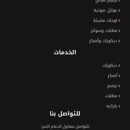
ترميم مباني
عوازل صوتية
لوحات مضيئة
مظلات وسواتر
ديكورات وأصباغ
الخدمات
ديكورات
أصباغ
ترميم
مظلات
باركيه
للتواصل بنا
للتواصل بمقاول الدمام الخبر: