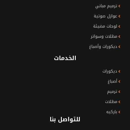
ترميم مباني
عوازل صوتية
لوحات مضيئة
مظلات وسواتر
ديكورات وأصباغ
الخدمات
ديكورات
أصباغ
ترميم
مظلات
باركيه
للتواصل بنا