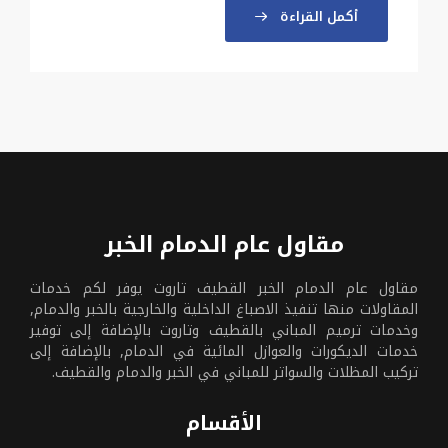
أكمل القراءة
مقاول عام الدمام الخبر
مقاول عام الدمام الخبر القطيف تاروت يوفر لكم خدمات
المقاولات منها تنفيذ الاصباغ الداخلية والخارجية بالخبر والدمام,
وخدمات ترميم المباني بالقطيف وتاروت بالإضافة إلى توفير
خدمات الديكورات والعوازل المائية في الدمام, بالإضافة إلى
تركيب المظلات والسواتر للمباني في الخبر والدمام والقطيف.
الأقسام