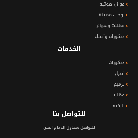
عوازل صوتية
لوحات مضيئة
مظلات وسواتر
ديكورات وأصباغ
الخدمات
ديكورات
أصباغ
ترميم
مظلات
باركيه
للتواصل بنا
للتواصل بمقاول الدمام الخبر: