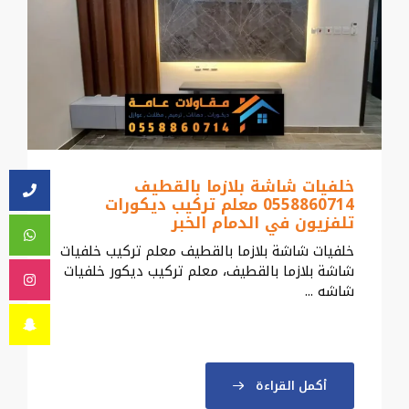
خلفيات شاشة بلازما بالقطيف
0558860714 معلم تركيب ديكورات
تلفزيون في الدمام الخبر
خلفيات شاشة بلازما بالقطيف معلم تركيب خلفيات
شاشة بلازما بالقطيف، معلم تركيب ديكور خلفيات
شاشه ...
أكمل القراءة