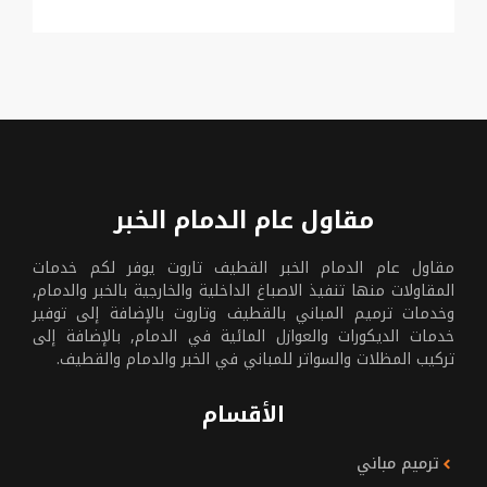
مقاول عام الدمام الخبر
مقاول عام الدمام الخبر القطيف تاروت يوفر لكم خدمات
المقاولات منها تنفيذ الاصباغ الداخلية والخارجية بالخبر والدمام,
وخدمات ترميم المباني بالقطيف وتاروت بالإضافة إلى توفير
خدمات الديكورات والعوازل المائية في الدمام, بالإضافة إلى
تركيب المظلات والسواتر للمباني في الخبر والدمام والقطيف.
الأقسام
ترميم مباني